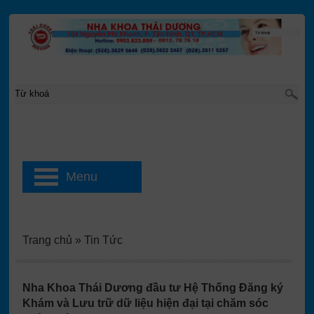
Menu
Trang chủ
»
Tin Tức
Nha Khoa Thái Dương đầu tư Hệ Thống Đăng ký
Khám và Lưu trữ dữ liệu hiện đại tại chăm sóc