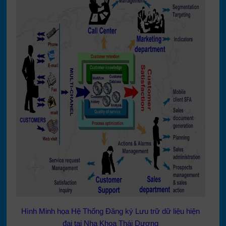
Hình Minh họa Hệ Thống Đăng ký Lưu trữ dữ liệu hiện
đại tại Nha Khoa Thái Dương