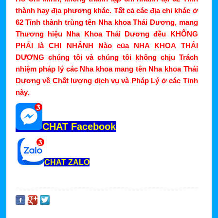
thành hay địa phương khác. Tất cả các địa chỉ khác ở
62 Tỉnh thành trùng tên Nha khoa Thái Dương, mang
Thương hiệu Nha Khoa Thái Dương đều KHÔNG
PHẢI là CHI NHÁNH Nào của NHA KHOA THÁI
DƯƠNG chúng tôi và chúng tôi không chịu Trách
nhiệm pháp lý các Nha khoa mang tên Nha khoa Thái
Dương về Chất lượng dịch vụ và Pháp Lý ở các Tỉnh
này.
CHAT Facebook
CHAT ZALO