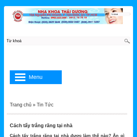
Menu
Trang chủ
»
Tin Tức
Cách tẩy trắng răng tại nhà
Cách tẩy trắng răng tại nhà được làm thế nào? Ăn gì