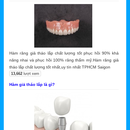
Hàm răng giả tháo lắp chất lượng tốt phục hồi 90% khả
năng nhai và phục hồi 100% răng thẩm mỹ.Hàm răng giả
tháo lắp chất lượng tốt nhất,uy tín nhất TPHCM Saigon
13,662
lượt xem
Hàm giả tháo lắp là gì?