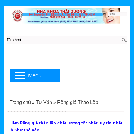
Menu
Trang chủ
»
Tư Vấn
»
Răng giả Tháo Lắp
Hàm Răng giả tháo lắp chất lượng tốt nhất, uy tín nhất
là như thế nào