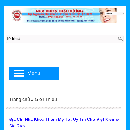
Menu
Trang chủ
»
Giới Thiệu
Địa Chỉ Nha Khoa Thẩm Mỹ Tốt Uy Tín Cho Việt Kiều ở
Sài Gòn