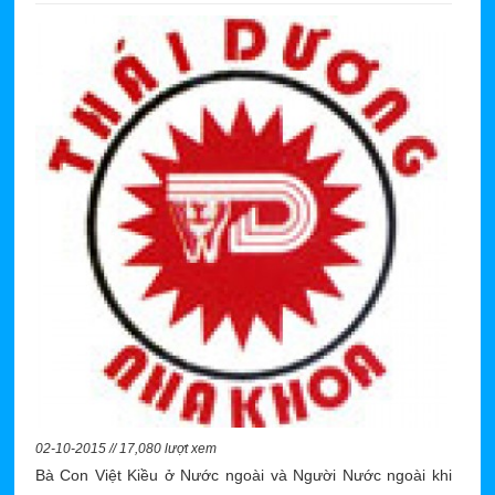
02-10-2015 // 17,080 lượt xem
Bà Con Việt Kiều ở Nước ngoài và Người Nước ngoài khi