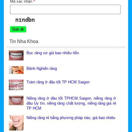
Mã xác nhận
*
Tin Nha Khoa
Bọc răng sứ giá bao nhiêu tiền
Bệnh Nghiến răng
Trám răng ở đâu tốt TP HCM Saigon
Niềng răng ở đâu tốt TPHCM Saigon, niềng răng ở
đâu Uy tín, niềng răng chất lượng, niềng răng giá rẻ
TP HCM
Niềng răng rẻ bằng phương pháp nào, giá bao nhiêu