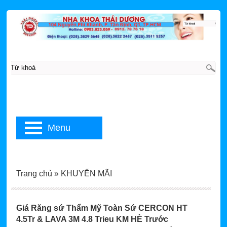
Menu
Trang chủ
»
KHUYẾN MÃI
Giá Răng sứ Thẩm Mỹ Toàn Sứ CERCON HT
4.5Tr & LAVA 3M 4.8 Trieu KM HÈ Trước