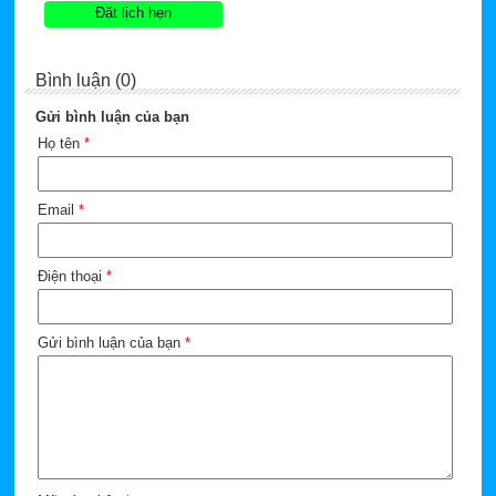
Đặt lịch hẹn
Bình luận (0)
Gửi bình luận của bạn
Họ tên
*
Email
*
Điện thoại
*
Gửi bình luận của bạn
*